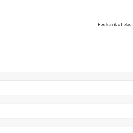
Hoe kan ik u helpe