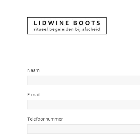
Naam
E-mail
Telefoonnummer